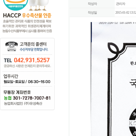
작성자
관리자
작성일
2015-01-02 13:5