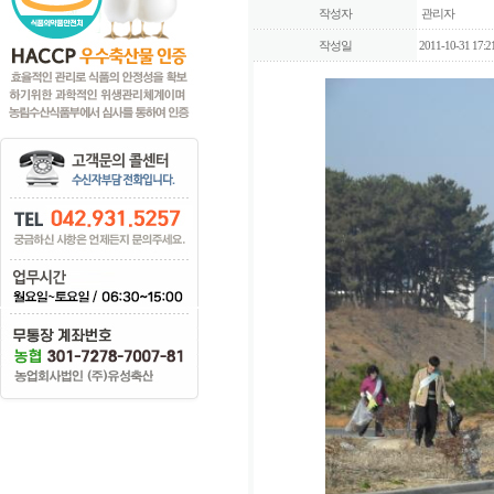
작성자
관리자
작성일
2011-10-31 17:2