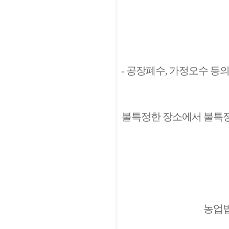
- 공장폐수, 가정오수 등의
불특정한 장소에서 불특정
농업법인 유