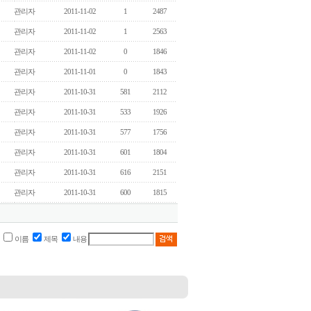
관리자
2011-11-02
1
2487
관리자
2011-11-02
1
2563
관리자
2011-11-02
0
1846
관리자
2011-11-01
0
1843
관리자
2011-10-31
581
2112
관리자
2011-10-31
533
1926
관리자
2011-10-31
577
1756
관리자
2011-10-31
601
1804
관리자
2011-10-31
616
2151
관리자
2011-10-31
600
1815
이름
제목
내용