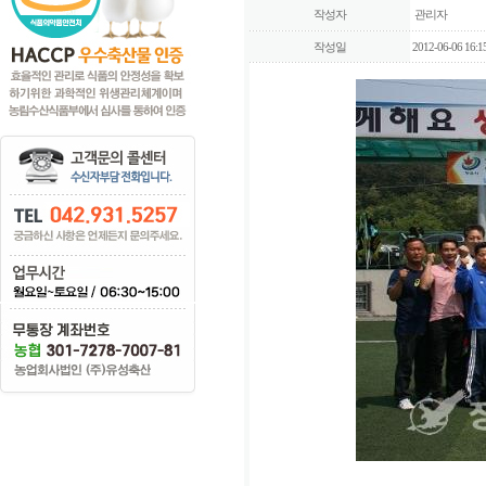
작성자
관리자
작성일
2012-06-06 16:1