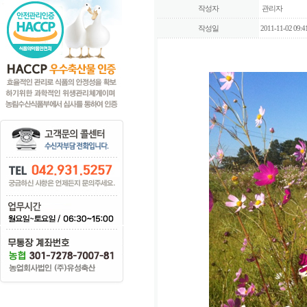
작성자
관리자
작성일
2011-11-02 09:4