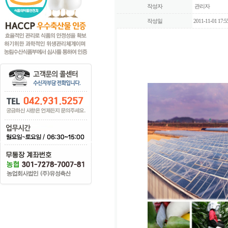
작성자
관리자
작성일
2011-11-01 17:5