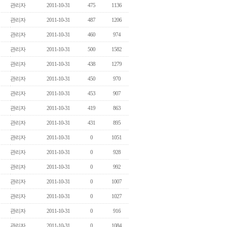
관리자
2011-10-31
475
1136
관리자
2011-10-31
487
1206
관리자
2011-10-31
460
974
관리자
2011-10-31
500
1582
관리자
2011-10-31
438
1279
관리자
2011-10-31
450
970
관리자
2011-10-31
453
907
관리자
2011-10-31
419
863
관리자
2011-10-31
431
895
관리자
2011-10-31
0
1051
관리자
2011-10-31
0
928
관리자
2011-10-31
0
992
관리자
2011-10-31
0
1007
관리자
2011-10-31
0
1027
관리자
2011-10-31
0
916
관리자
2011-10-31
0
1084